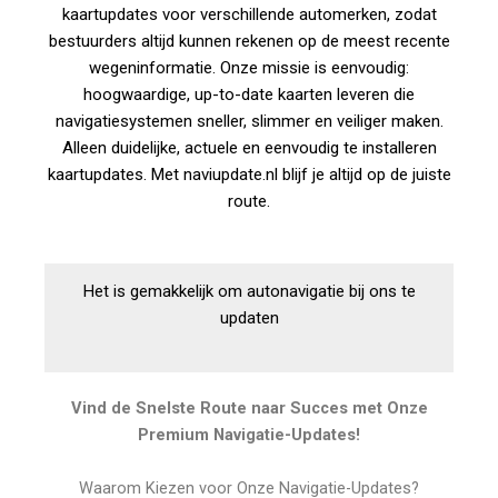
kaartupdates voor verschillende automerken, zodat
bestuurders altijd kunnen rekenen op de meest recente
wegeninformatie. Onze missie is eenvoudig:
hoogwaardige, up-to-date kaarten leveren die
navigatiesystemen sneller, slimmer en veiliger maken.
Alleen duidelijke, actuele en eenvoudig te installeren
kaartupdates. Met naviupdate.nl blijf je altijd op de juiste
route.
Het is gemakkelijk om autonavigatie bij ons te
updaten
Vind de Snelste Route naar Succes met Onze
Premium Navigatie-Updates!
Waarom Kiezen voor Onze Navigatie-Updates?