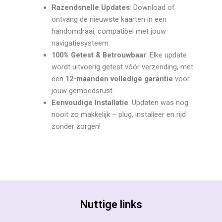
Razendsnelle Updates
: Download of
ontvang de nieuwste kaarten in een
handomdraai, compatibel met jouw
navigatiesysteem.
100% Getest & Betrouwbaar
: Elke update
wordt uitvoerig getest vóór verzending, met
een
12-maanden volledige garantie
voor
jouw gemoedsrust.
Eenvoudige Installatie
: Updaten was nog
nooit zo makkelijk – plug, installeer en rijd
zonder zorgen!
Nuttige links