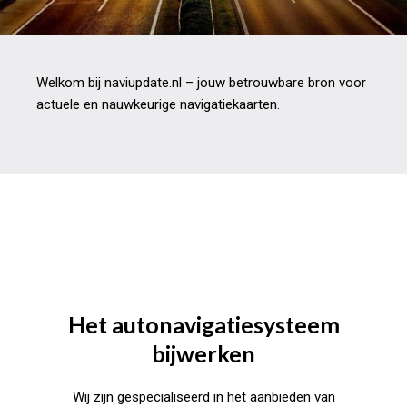
Welkom bij naviupdate.nl – jouw betrouwbare bron voor
actuele en nauwkeurige navigatiekaarten.
Het autonavigatiesysteem
bijwerken
Wij zijn gespecialiseerd in het aanbieden van