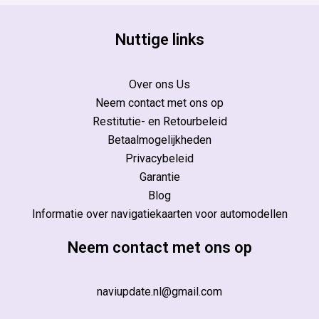
Nuttige links
Over ons Us
Neem contact met ons op
Restitutie- en Retourbeleid
Betaalmogelijkheden
Privacybeleid
Garantie
Blog
Informatie over navigatiekaarten voor automodellen
Neem contact met ons op
naviupdate.nl@gmail.com