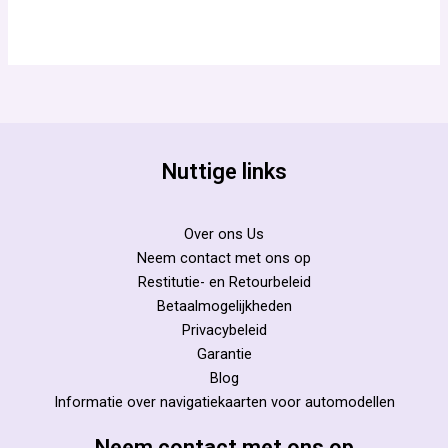
Nuttige links
Over ons Us
Neem contact met ons op
Restitutie- en Retourbeleid
Betaalmogelijkheden
Privacybeleid
Garantie
Blog
Informatie over navigatiekaarten voor automodellen
Neem contact met ons op