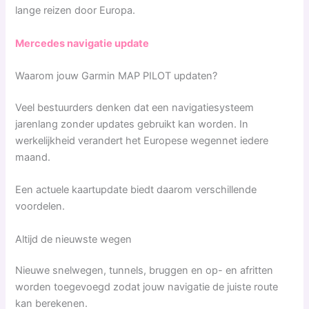
lange reizen door Europa.
Mercedes navigatie update
Waarom jouw Garmin MAP PILOT updaten?
Veel bestuurders denken dat een navigatiesysteem
jarenlang zonder updates gebruikt kan worden. In
werkelijkheid verandert het Europese wegennet iedere
maand.
Een actuele kaartupdate biedt daarom verschillende
voordelen.
Altijd de nieuwste wegen
Nieuwe snelwegen, tunnels, bruggen en op- en afritten
worden toegevoegd zodat jouw navigatie de juiste route
kan berekenen.