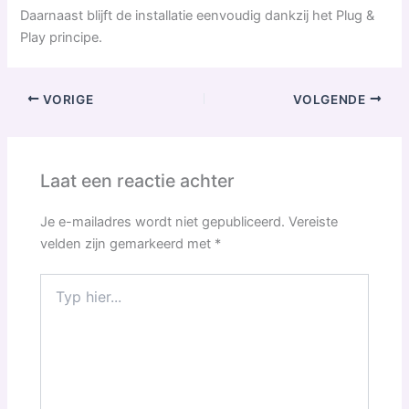
Daarnaast blijft de installatie eenvoudig dankzij het Plug &
Play principe.
VORIGE
VOLGENDE
Laat een reactie achter
Je e-mailadres wordt niet gepubliceerd.
Vereiste
velden zijn gemarkeerd met
*
Typ
hier...