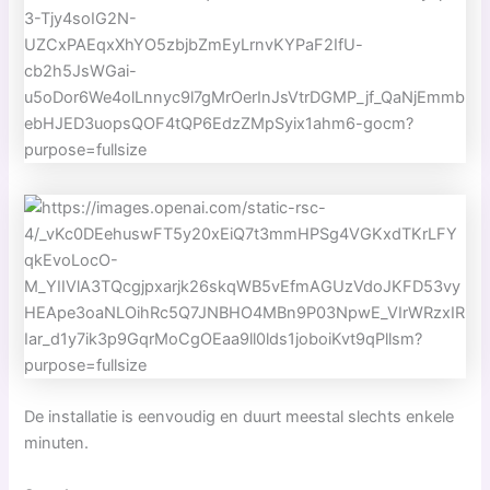
De installatie is eenvoudig en duurt meestal slechts enkele
minuten.