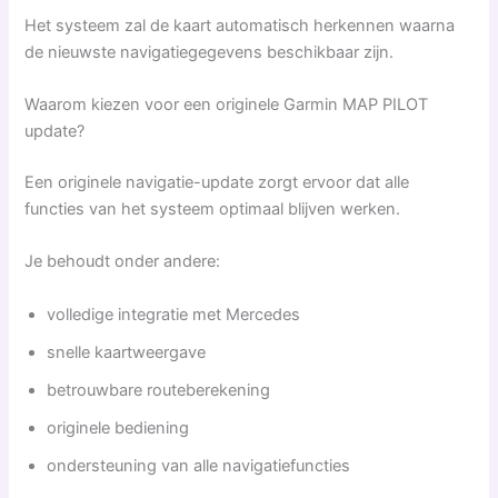
Het systeem zal de kaart automatisch herkennen waarna
de nieuwste navigatiegegevens beschikbaar zijn.
Waarom kiezen voor een originele Garmin MAP PILOT
update?
Een originele navigatie-update zorgt ervoor dat alle
functies van het systeem optimaal blijven werken.
Je behoudt onder andere:
volledige integratie met Mercedes
snelle kaartweergave
betrouwbare routeberekening
originele bediening
ondersteuning van alle navigatiefuncties