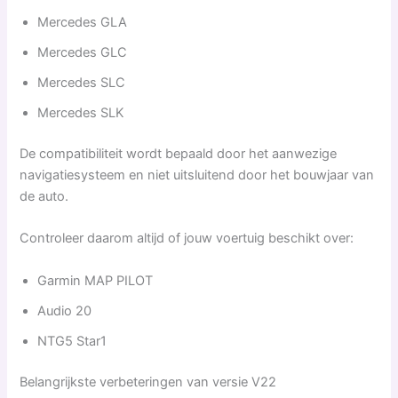
Mercedes GLA
Mercedes GLC
Mercedes SLC
Mercedes SLK
De compatibiliteit wordt bepaald door het aanwezige
navigatiesysteem en niet uitsluitend door het bouwjaar van
de auto.
Controleer daarom altijd of jouw voertuig beschikt over:
Garmin MAP PILOT
Audio 20
NTG5 Star1
Belangrijkste verbeteringen van versie V22