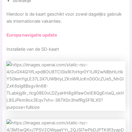
Slowakije
Hierdoor is de kaart geschikt voor zowel dagelijks gebruik
als internationale vakanties.
Europa navigatie update
Installatie van de SD-kaart