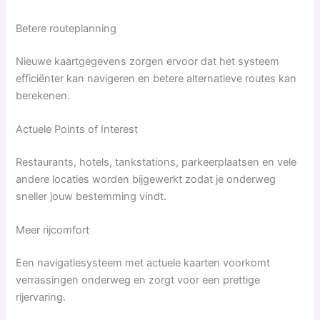
Betere routeplanning
Nieuwe kaartgegevens zorgen ervoor dat het systeem
efficiënter kan navigeren en betere alternatieve routes kan
berekenen.
Actuele Points of Interest
Restaurants, hotels, tankstations, parkeerplaatsen en vele
andere locaties worden bijgewerkt zodat je onderweg
sneller jouw bestemming vindt.
Meer rijcomfort
Een navigatiesysteem met actuele kaarten voorkomt
verrassingen onderweg en zorgt voor een prettige
rijervaring.