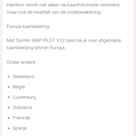
Hierdoor wordt niet alleen de kaartinformatie verbeterd,
maar ook de kwaliteit van de routeberekening.
Europa kaartdekking
Met Garmin MAP PILOT V22 beschik je over uitgebreide
kaartdekking binnen Europa.
Onder andere:
Nederland
België
Luxemburg
Duitsland
Frankrijk
Spanje