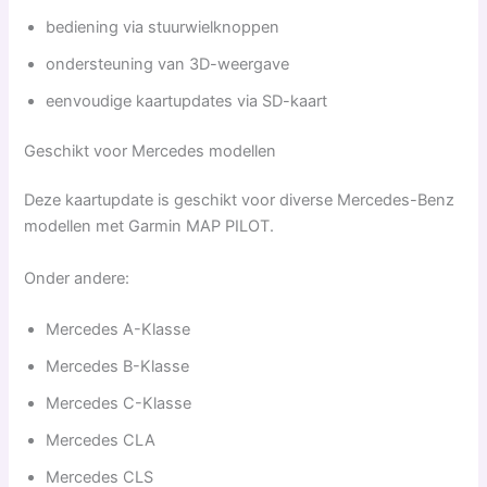
bediening via stuurwielknoppen
ondersteuning van 3D-weergave
eenvoudige kaartupdates via SD-kaart
Geschikt voor Mercedes modellen
Deze kaartupdate is geschikt voor diverse Mercedes-Benz
modellen met Garmin MAP PILOT.
Onder andere:
Mercedes A-Klasse
Mercedes B-Klasse
Mercedes C-Klasse
Mercedes CLA
Mercedes CLS