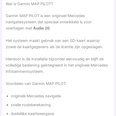
Wat is Garmin MAP PILOT?
Garmin MAP PILOT is een origineel Mercedes
navigatiesysteem dat speciaal ontwikkeld is voor
voertuigen met
Audio 20
.
Het systeem maakt gebruik van een SD-kaart waarop
zowel de kaartgegevens als de licentie zijn opgeslagen.
Hierdoor is de installatie bijzonder eenvoudig en blijft de
volledige bediening geïntegreerd in het originele Mercedes
infotainmentsysteem.
Voordelen van Garmin MAP PILOT:
originele Mercedes navigatie
snelle routeberekening
duidelijke kaartweergave