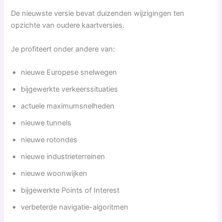
De nieuwste versie bevat duizenden wijzigingen ten
opzichte van oudere kaartversies.
Je profiteert onder andere van:
nieuwe Europese snelwegen
bijgewerkte verkeerssituaties
actuele maximumsnelheden
nieuwe tunnels
nieuwe rotondes
nieuwe industrieterreinen
nieuwe woonwijken
bijgewerkte Points of Interest
verbeterde navigatie-algoritmen