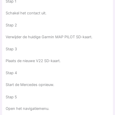
Stap 1
Schakel het contact uit.
Stap 2
Verwijder de huidige Garmin MAP PILOT SD-kaart.
Stap 3
Plaats de nieuwe V22 SD-kaart.
Stap 4
Start de Mercedes opnieuw.
Stap 5
Open het navigatiemenu.