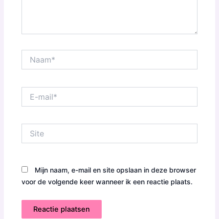
Naam*
E-
mail*
Site
Mijn naam, e-mail en site opslaan in deze browser
voor de volgende keer wanneer ik een reactie plaats.