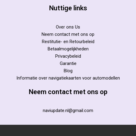
Nuttige links
Over ons Us
Neem contact met ons op
Restitutie- en Retourbeleid
Betaalmogelijkheden
Privacybeleid
Garantie
Blog
Informatie over navigatiekaarten voor automodellen
Neem contact met ons op
naviupdate.nl@gmail.com