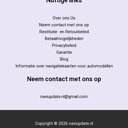
Nuttige links
Over ons Us
Neem contact met ons op
Restitutie- en Retourbeleid
Betaalmogelijkheden
Privacybeleid
Garantie
Blog
Informatie over navigatiekaarten voor automodellen
Neem contact met ons op
naviupdate.nl@gmail.com
Copyright © 2026 naviupdate.nl