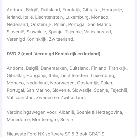
Andorra, België, Duitsland, Frankrijk, Gibraltar, Hongarije,
Ierland, Italië, Liechtenstein, Luxemburg, Monaco,
Nederland, Oostenrijk, Polen, Portugal, San Marino,
Slovenië, Slowakije, Spanje, Tsjechië, Vaticaanstad,
Verenigd Koninkrijk, Zwitserland.
DVD 2 (excl. Verenigd Koninkrijk en Ierland)
Andorra, België, Denemarken, Duitsland, Finland, Frankrijk,
Gibraltar, Hongarije, Italië, Liechtenstein, Luxemburg,
Monaco, Nederland, Noorwegen, Oostenrijk, Polen,
Portugal, San Marino, Slovenië, Slowakije, Spanje, Tsjechië,
Vaticaanstad, Zweden en Zwitserland.
Verbindingswegen voor: Albanië, Bosnië & Herzegovina,
Macedonië, Montenegro, Servië
Nieuwste Ford NX software SP 5.3 ook GRATIS