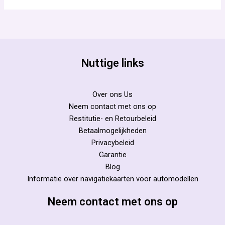
Nuttige links
Over ons Us
Neem contact met ons op
Restitutie- en Retourbeleid
Betaalmogelijkheden
Privacybeleid
Garantie
Blog
Informatie over navigatiekaarten voor automodellen
Neem contact met ons op