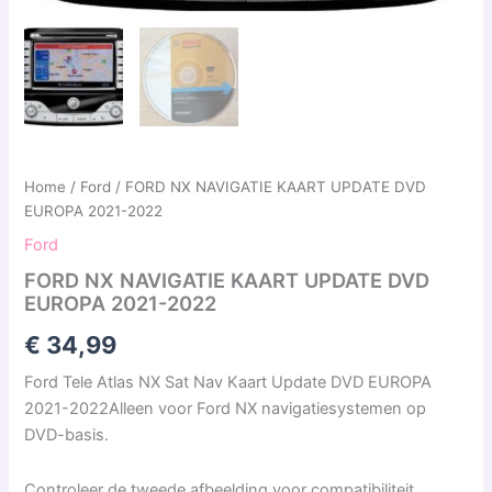
Home
/
Ford
/ FORD NX NAVIGATIE KAART UPDATE DVD
EUROPA 2021-2022
Ford
FORD NX NAVIGATIE KAART UPDATE DVD
EUROPA 2021-2022
€
34,99
Ford Tele Atlas NX Sat Nav Kaart Update DVD EUROPA
2021-2022Alleen voor Ford NX navigatiesystemen op
DVD-basis.
Controleer de tweede afbeelding voor compatibiliteit.