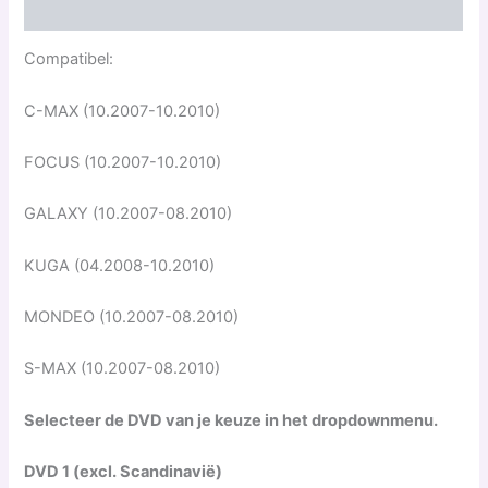
Beoordelingen (0)
Compatibel:
C-MAX (10.2007-10.2010)
FOCUS (10.2007-10.2010)
GALAXY (10.2007-08.2010)
KUGA (04.2008-10.2010)
MONDEO (10.2007-08.2010)
S-MAX (10.2007-08.2010)
Selecteer de DVD van je keuze in het dropdownmenu.
DVD 1 (excl. Scandinavië)