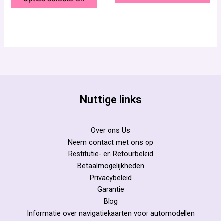
productpagina
Nuttige links
Over ons Us
Neem contact met ons op
Restitutie- en Retourbeleid
Betaalmogelijkheden
Privacybeleid
Garantie
Blog
Informatie over navigatiekaarten voor automodellen