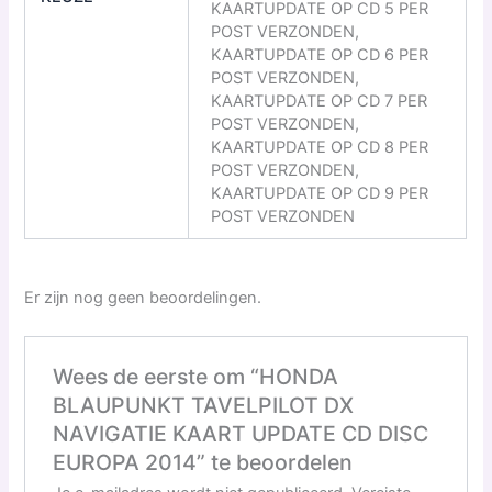
KAARTUPDATE OP CD 5 PER
POST VERZONDEN,
KAARTUPDATE OP CD 6 PER
POST VERZONDEN,
KAARTUPDATE OP CD 7 PER
POST VERZONDEN,
KAARTUPDATE OP CD 8 PER
POST VERZONDEN,
KAARTUPDATE OP CD 9 PER
POST VERZONDEN
Er zijn nog geen beoordelingen.
Wees de eerste om “HONDA
BLAUPUNKT TAVELPILOT DX
NAVIGATIE KAART UPDATE CD DISC
EUROPA 2014” te beoordelen