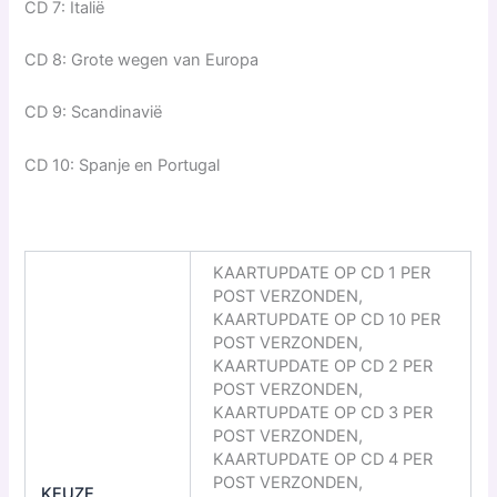
CD 7: Italië
CD 8: Grote wegen van Europa
CD 9: Scandinavië
CD 10: Spanje en Portugal
KAARTUPDATE OP CD 1 PER
POST VERZONDEN,
KAARTUPDATE OP CD 10 PER
POST VERZONDEN,
KAARTUPDATE OP CD 2 PER
POST VERZONDEN,
KAARTUPDATE OP CD 3 PER
POST VERZONDEN,
KAARTUPDATE OP CD 4 PER
POST VERZONDEN,
KEUZE