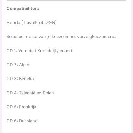
Compatibiliteit:
Honda [TravelPilot DX-N]
Selecteer de cd van je keuze in het vervolgkeuzemenu.
CD 1: Verenigd Koninkrijk/Ierland
CD 2: Alpen
CD 3: Benelux
CD 4: Tsjechië en Polen
CD 5: Frankrijk
CD 6: Duitsland