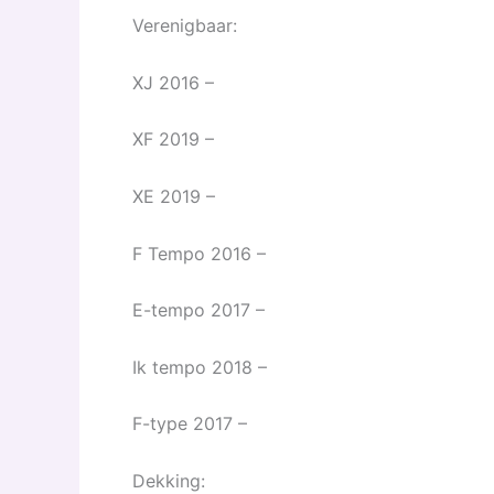
Verenigbaar:
XJ 2016 –
XF 2019 –
XE 2019 –
F Tempo 2016 –
E-tempo 2017 –
Ik tempo 2018 –
F-type 2017 –
Dekking: