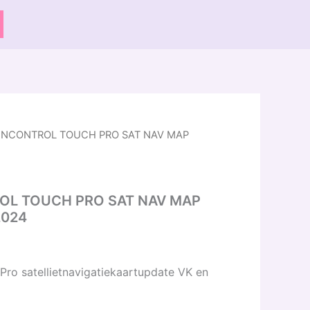
 INCONTROL TOUCH PRO SAT NAV MAP
OL TOUCH PRO SAT NAV MAP
2024
Pro satellietnavigatiekaartupdate VK en