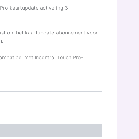
 Pro kaartupdate activering 3
ist om het kaartupdate-abonnement voor
n.
compatibel met Incontrol Touch Pro-