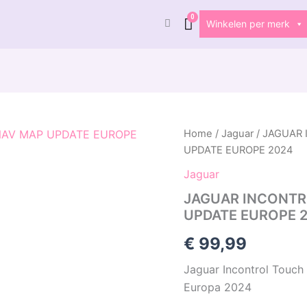
Winkelen per merk
Home
/
Jaguar
/ JAGUAR
UPDATE EUROPE 2024
Jaguar
JAGUAR INCONTR
UPDATE EUROPE 
€
99,99
Jaguar Incontrol Touch 
Europa 2024