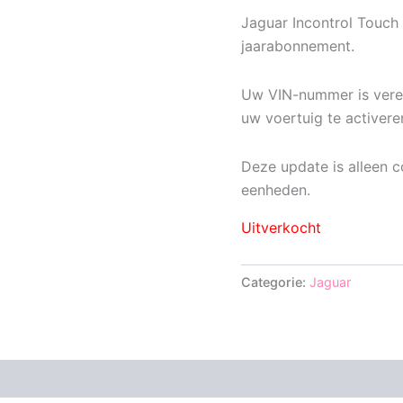
Jaguar Incontrol Touch
jaarabonnement.
Uw VIN-nummer is vere
uw voertuig te activere
Deze update is alleen 
eenheden.
Uitverkocht
Categorie:
Jaguar