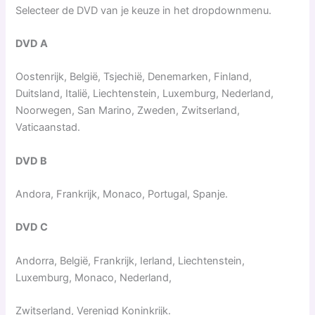
Selecteer de DVD van je keuze in het dropdownmenu.
DVD A
Oostenrijk, België, Tsjechië, Denemarken, Finland,
Duitsland, Italië, Liechtenstein, Luxemburg, Nederland,
Noorwegen, San Marino, Zweden, Zwitserland,
Vaticaanstad.
DVD B
Andora, Frankrijk, Monaco, Portugal, Spanje.
DVD C
Andorra, België, Frankrijk, Ierland, Liechtenstein,
Luxemburg, Monaco, Nederland,
Zwitserland,
Verenigd Koninkrijk.