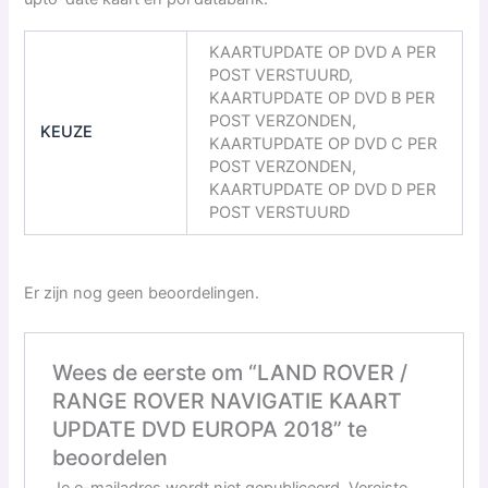
KAARTUPDATE OP DVD A PER
POST VERSTUURD,
KAARTUPDATE OP DVD B PER
POST VERZONDEN,
KEUZE
KAARTUPDATE OP DVD C PER
POST VERZONDEN,
KAARTUPDATE OP DVD D PER
POST VERSTUURD
Er zijn nog geen beoordelingen.
Wees de eerste om “LAND ROVER /
RANGE ROVER NAVIGATIE KAART
UPDATE DVD EUROPA 2018” te
beoordelen