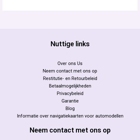
Nuttige links
Over ons Us
Neem contact met ons op
Restitutie- en Retourbeleid
Betaalmogelijkheden
Privacybeleid
Garantie
Blog
Informatie over navigatiekaarten voor automodellen
Neem contact met ons op