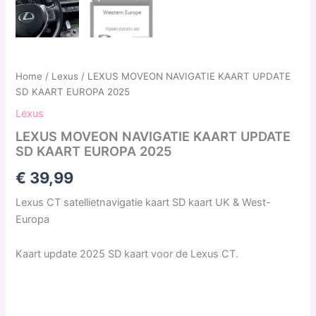
Home
/
Lexus
/ LEXUS MOVEON NAVIGATIE KAART UPDATE
SD KAART EUROPA 2025
Lexus
LEXUS MOVEON NAVIGATIE KAART UPDATE
SD KAART EUROPA 2025
€
39,99
Lexus CT satellietnavigatie kaart SD kaart UK & West-
Europa
Kaart update 2025 SD kaart voor de Lexus CT.