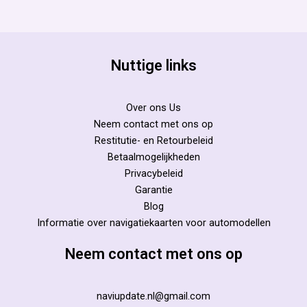
Nuttige links
Over ons Us
Neem contact met ons op
Restitutie- en Retourbeleid
Betaalmogelijkheden
Privacybeleid
Garantie
Blog
Informatie over navigatiekaarten voor automodellen
Neem contact met ons op
naviupdate.nl@gmail.com