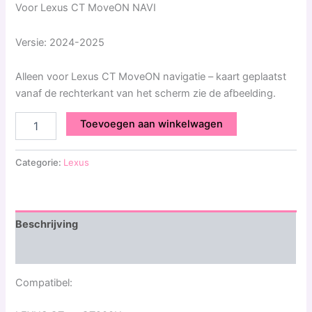
Voor Lexus CT MoveON NAVI
Versie: 2024-2025
Alleen voor Lexus CT MoveON navigatie – kaart geplaatst
vanaf de rechterkant van het scherm zie de afbeelding.
Toevoegen aan winkelwagen
Categorie:
Lexus
Beschrijving
Beoordelingen (0)
Compatibel: