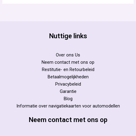
Nuttige links
Over ons Us
Neem contact met ons op
Restitutie- en Retourbeleid
Betaalmogelijkheden
Privacybeleid
Garantie
Blog
Informatie over navigatiekaarten voor automodellen
Neem contact met ons op