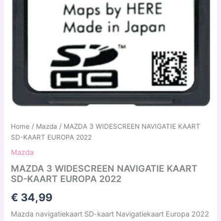
Home
/
Mazda
/ MAZDA 3 WIDESCREEN NAVIGATIE KAART
SD-KAART EUROPA 2022
Mazda
MAZDA 3 WIDESCREEN NAVIGATIE KAART
SD-KAART EUROPA 2022
€
34,99
Mazda navigatiekaart SD-kaart Navigatiekaart Europa 2022