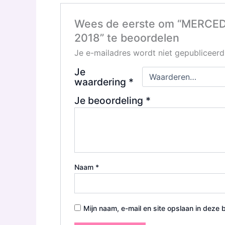
Wees de eerste om “MERC
2018” te beoordelen
Je e-mailadres wordt niet gepubliceerd
Je
waardering
*
Je beoordeling
*
Naam
*
Mijn naam, e-mail en site opslaan in deze 