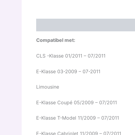
Beschrijving
Aanvullende informatie
B
Compatibel met:
CLS -Klasse 01/2011 – 07/2011
E-Klasse 03-2009 – 07-2011
Limousine
E-Klasse Coupé 05/2009 – 07/2011
E-Klasse T-Model 11/2009 – 07/2011
E-Klasse Cabriolet 11/2009 – 07/2011