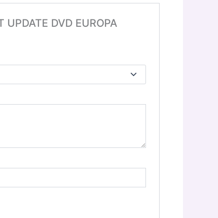
T UPDATE DVD EUROPA