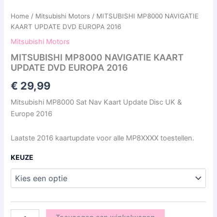
Home
/
Mitsubishi Motors
/ MITSUBISHI MP8000 NAVIGATIE
KAART UPDATE DVD EUROPA 2016
Mitsubishi Motors
MITSUBISHI MP8000 NAVIGATIE KAART
UPDATE DVD EUROPA 2016
€
29,99
Mitsubishi MP8000 Sat Nav Kaart Update Disc UK &
Europe 2016
Laatste 2016 kaartupdate voor alle MP8XXXX toestellen.
KEUZE