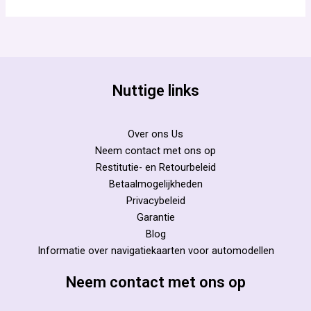
Nuttige links
Over ons Us
Neem contact met ons op
Restitutie- en Retourbeleid
Betaalmogelijkheden
Privacybeleid
Garantie
Blog
Informatie over navigatiekaarten voor automodellen
Neem contact met ons op