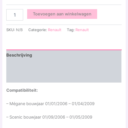
Toevoegen aan winkelwagen
SKU:
N/B
Categorie:
Renault
Tag:
Renault
Beschrijving
Aanvullende informatie
Beoordelingen (0)
Compatibiliteit:
– Mégane bouwjaar 01/01/2006 – 01/04/2009
– Scenic bouwjaar 01/09/2006 – 01/05/2009