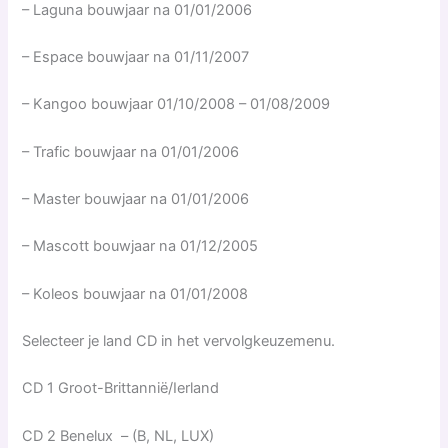
– Laguna bouwjaar na 01/01/2006
– Espace bouwjaar na 01/11/2007
– Kangoo bouwjaar 01/10/2008 – 01/08/2009
– Trafic bouwjaar na 01/01/2006
– Master bouwjaar na 01/01/2006
– Mascott bouwjaar na 01/12/2005
– Koleos bouwjaar na 01/01/2008
Selecteer je land CD in het vervolgkeuzemenu.
CD 1 Groot-Brittannië/Ierland
CD 2 Benelux – (B, NL, LUX)