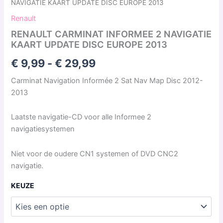
NAVIGATIE KAART UPDATE DISC EUROPE 2013
Renault
RENAULT CARMINAT INFORMEE 2 NAVIGATIE
KAART UPDATE DISC EUROPE 2013
€
9,99
-
€
29,99
Carminat Navigation Informée 2 Sat Nav Map Disc 2012-
2013
Laatste navigatie-CD voor alle Informee 2
navigatiesystemen
Niet voor de oudere CN1 systemen of DVD CNC2
navigatie.
KEUZE