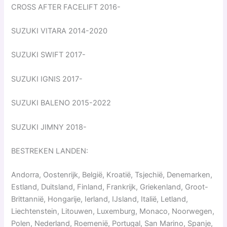
CROSS AFTER FACELIFT 2016-
SUZUKI VITARA 2014-2020
SUZUKI SWIFT 2017-
SUZUKI IGNIS 2017-
SUZUKI BALENO 2015-2022
SUZUKI JIMNY 2018-
BESTREKEN LANDEN:
Andorra, Oostenrijk, België, Kroatië, Tsjechië, Denemarken,
Estland, Duitsland, Finland, Frankrijk, Griekenland, Groot-
Brittannië, Hongarije, Ierland, IJsland, Italië, Letland,
Liechtenstein, Litouwen, Luxemburg, Monaco, Noorwegen,
Polen, Nederland, Roemenië, Portugal, San Marino, Spanje,