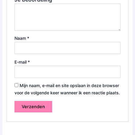
Naam
*
E-mail
*
Mijn naam, e-mail en site opslaan in deze browser
voor de volgende keer wanneer ik een reactie plaats.