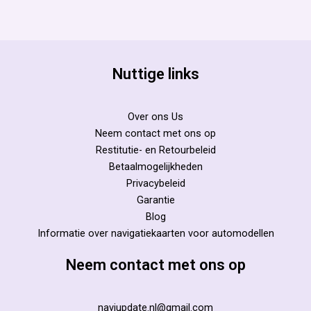
Nuttige links
Over ons Us
Neem contact met ons op
Restitutie- en Retourbeleid
Betaalmogelijkheden
Privacybeleid
Garantie
Blog
Informatie over navigatiekaarten voor automodellen
Neem contact met ons op
naviupdate.nl@gmail.com