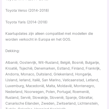
Toyota Verso (2014-2018)
Toyota Yaris (2014-2018)
Kaartupdates zijn alleen compatibel met modellen die
worden verkocht in Europa en het GOS.
Dekking:
Albanië, Oostenrijk, Wit-Rusland, België, Bosnië, Bulgarije,
Kroatië, Tsjechië, Denemarken, Estland, Finland, Frankrijk,
Andorra, Monaco, Duitsland, Griekenland, Hongarije,
IJsland, Ierland, Italië, San Marino, Vaticaanstad, Letland,
Luxemburg, Macedonië, Malta, Moldavië, Montenegro,
Nederland, Noorwegen, Polen, Portugal, Roemenië,
Rusland, Servië, Slowakije, Slovenië, Spanje, Gibraltar,
Canarische Eilanden, Zweden, Zwitserland, Lichtenstein,