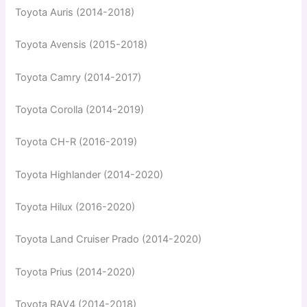
Toyota Auris (2014-2018)
Toyota Avensis (2015-2018)
Toyota Camry (2014-2017)
Toyota Corolla (2014-2019)
Toyota CH-R (2016-2019)
Toyota Highlander (2014-2020)
Toyota Hilux (2016-2020)
Toyota Land Cruiser Prado (2014-2020)
Toyota Prius (2014-2020)
Toyota RAV4 (2014-2018)