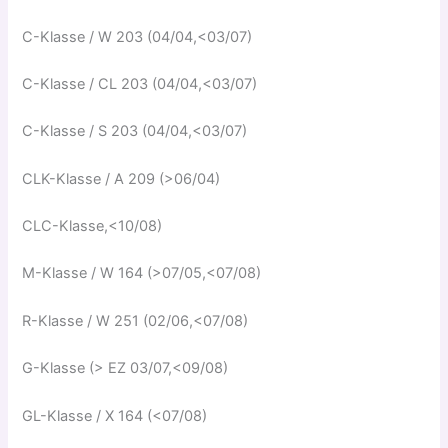
C-Klasse / W 203 (04/04,<03/07)
C-Klasse / CL 203 (04/04,<03/07)
C-Klasse / S 203 (04/04,<03/07)
CLK-Klasse / A 209 (>06/04)
CLC-Klasse,<10/08)
M-Klasse / W 164 (>07/05,<07/08)
R-Klasse / W 251 (02/06,<07/08)
G-Klasse (> EZ 03/07,<09/08)
GL-Klasse / X 164 (<07/08)