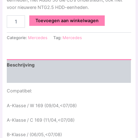
voor nieuwere NTG2.5 HDD-eenheden.
Toevoegen aan winkelwagen
Categorie:
Mercedes
Tag:
Mercedes
Beschrijving
Beoordelingen (0)
Compatibel:
A-Klasse / W 169 (09/04,<07/08)
A-Klasse / C 169 (11/04,<07/08)
B-Klasse / (06/05,<07/08)