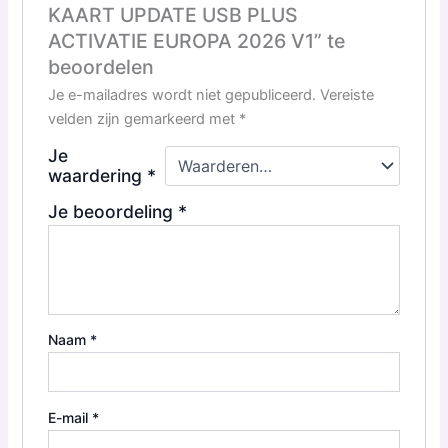
KAART UPDATE USB PLUS
ACTIVATIE EUROPA 2026 V1” te
beoordelen
Je e-mailadres wordt niet gepubliceerd.
Vereiste
velden zijn gemarkeerd met
*
Je
waardering
*
Je beoordeling
*
Naam
*
E-mail
*