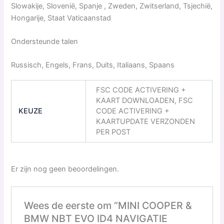
Slowakije, Slovenië, Spanje , Zweden, Zwitserland, Tsjechië,
Hongarije, Staat Vaticaanstad
Ondersteunde talen
Russisch, Engels, Frans, Duits, Italiaans, Spaans
FSC CODE ACTIVERING +
KAART DOWNLOADEN, FSC
KEUZE
CODE ACTIVERING +
KAARTUPDATE VERZONDEN
PER POST
Er zijn nog geen beoordelingen.
Wees de eerste om “MINI COOPER &
BMW NBT EVO ID4 NAVIGATIE