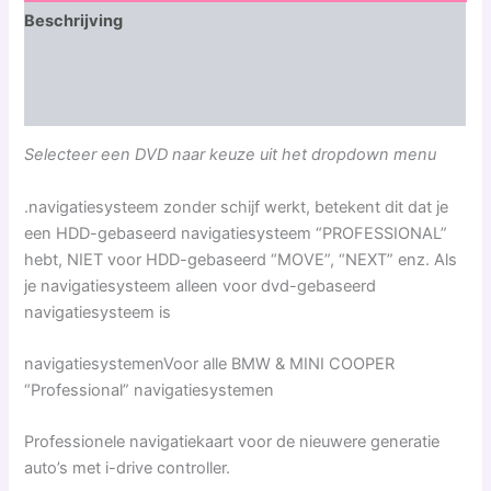
Beschrijving
Aanvullende informatie
Beoordelingen (0)
Selecteer een DVD naar keuze uit het dropdown menu
.navigatiesysteem zonder schijf werkt, betekent dit dat je
een HDD-gebaseerd navigatiesysteem “PROFESSIONAL”
hebt, NIET voor HDD-gebaseerd “MOVE”, “NEXT” enz. Als
je navigatiesysteem alleen voor dvd-gebaseerd
navigatiesysteem is
navigatiesystemenVoor alle BMW & MINI COOPER
“Professional” navigatiesystemen
Professionele navigatiekaart voor de nieuwere generatie
auto’s met i-drive controller.