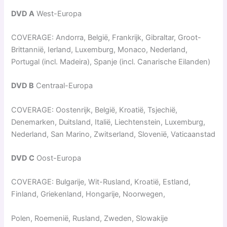
DVD A
West-Europa
COVERAGE: Andorra, België, Frankrijk, Gibraltar, Groot-
Brittannië, Ierland, Luxemburg, Monaco, Nederland,
Portugal (incl. Madeira), Spanje (incl. Canarische Eilanden)
DVD B
Centraal-Europa
COVERAGE: Oostenrijk, België, Kroatië, Tsjechië,
Denemarken, Duitsland, Italië, Liechtenstein, Luxemburg,
Nederland, San Marino, Zwitserland, Slovenië, Vaticaanstad
DVD C
Oost-Europa
COVERAGE: Bulgarije, Wit-Rusland, Kroatië, Estland,
Finland, Griekenland, Hongarije, Noorwegen,
Polen, Roemenië, Rusland, Zweden, Slowakije